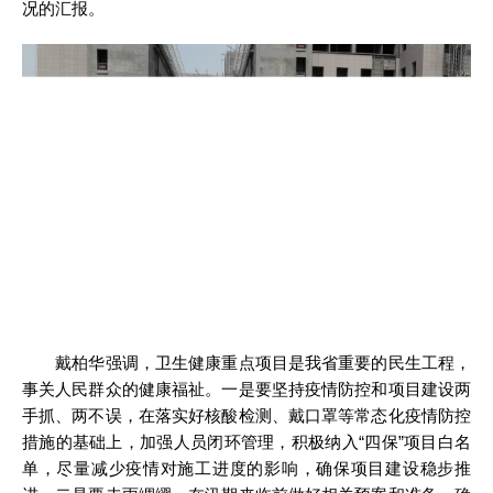
况的汇报。
戴柏华强调，卫生健康重点项目是我省重要的民生工程，
事关人民群众的健康福祉。一是要坚持疫情防控和项目建设两
手抓、两不误，在落实好核酸检测、戴口罩等常态化疫情防控
措施的基础上，加强人员闭环管理，积极纳入“四保”项目白名
单，尽量减少疫情对施工进度的影响，确保项目建设稳步推