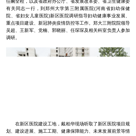
任阚全程，以及省政府办公厅、省发展改革委、省卫生健康委
有关同志一行，到郑州大学第三附属医院(河南省妇幼保健
院、省妇女儿童医院)新区医院调研指导妇幼健康事业发展、
重点项目建设、新冠肺炎疫情防控等工作。郑大三附院院领导
吴超、王新军、党楠、郭晓丽、任琛琛及相关科室负责人参加
调研。
在新区医院建设工地，戴柏华现场听取了新区医院项目规
划、建设进展、施工工期、健康保障能力、未来发展前景等情